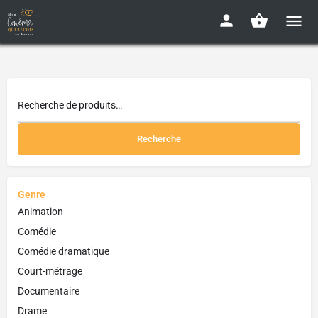
Recherche
Genre
Animation
Comédie
Comédie dramatique
Court-métrage
Documentaire
Drame