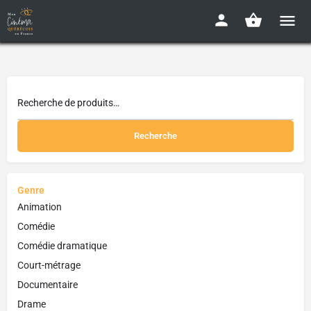
Recherche
Genre
Animation
Comédie
Comédie dramatique
Court-métrage
Documentaire
Drame