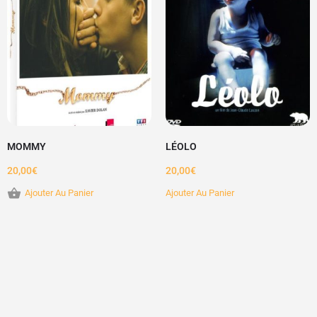
MOMMY
LÉOLO
20,00
€
20,00
€
Ajouter Au Panier
Ajouter Au Panier