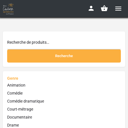
Recherche
Genre
Animation
Comédie
Comédie dramatique
Court-métrage
Documentaire
Drame