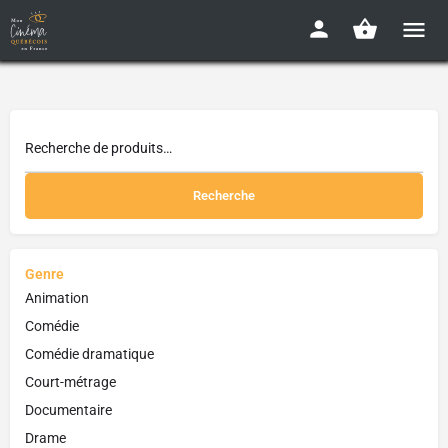
Recherche
Genre
Animation
Comédie
Comédie dramatique
Court-métrage
Documentaire
Drame