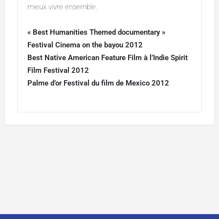
mieux vivre ensemble.
« Best Humanities Themed documentary »
Festival Cinema on the bayou 2012
Best Native American Feature Film
à l’Indie Spirit
Film Festival 2012
Palme d’or Festival du film de Mexico 2012