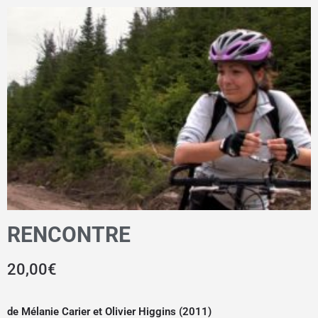
RENCONTRE
20,00
€
de Mélanie Carier et Olivier Higgins (2011)