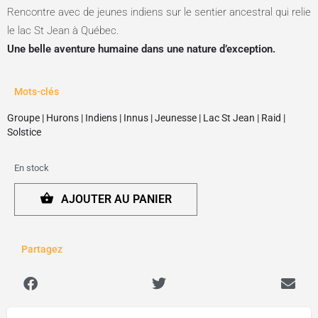
Rencontre avec de jeunes indiens sur le sentier ancestral qui relie
le lac St Jean à Québec.
Une belle aventure humaine dans une nature d’exception.
Mots-clés
Groupe
|
Hurons
|
Indiens
|
Innus
|
Jeunesse
|
Lac St Jean
|
Raid
|
Solstice
En stock
AJOUTER AU PANIER
Partagez