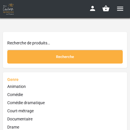
Recherche
Genre
Animation
Comédie
Comédie dramatique
Court-métrage
Documentaire
Drame