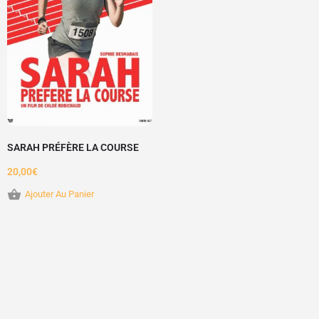
SARAH PRÉFÈRE LA COURSE
20,00
€
Ajouter Au Panier