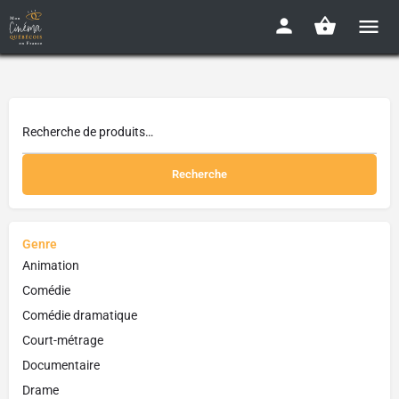
Recherche
Genre
Animation
Comédie
Comédie dramatique
Court-métrage
Documentaire
Drame