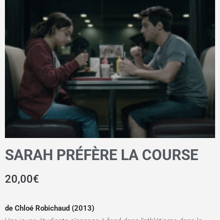
SARAH PRÉFÈRE LA COURSE
20,00
€
de Chloé Robichaud (2013)