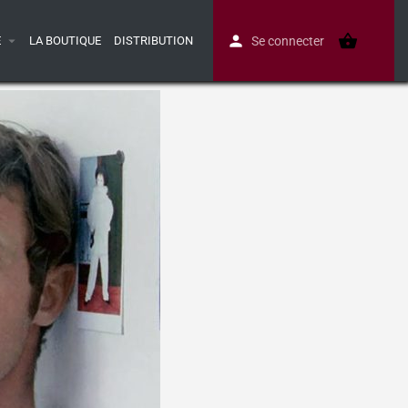
E
LA BOUTIQUE
DISTRIBUTION
Se connecter