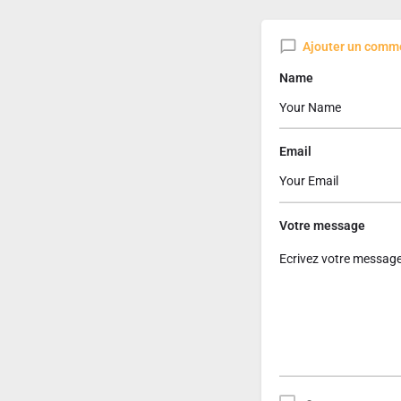
Ajouter un comm
Name
Email
Votre message