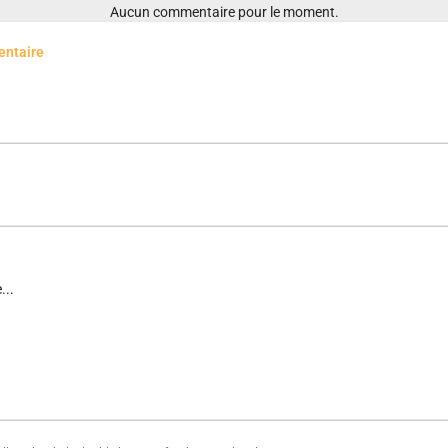
Aucun commentaire pour le moment.
entaire