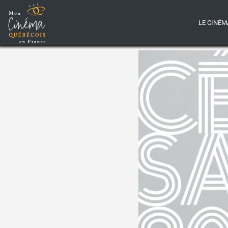
LE CINÉM