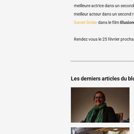
meilleure actrice dans un second 
meilleur acteur dans un second rô
Xavier Dolan
dans le film
Illusio
Rendez vous le 25 février prochai
Les derniers articles du bl