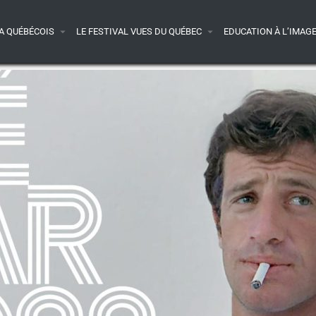
A QUÉBÉCOIS
LE FESTIVAL VUES DU QUÉBEC
EDUCATION À L’IMAG