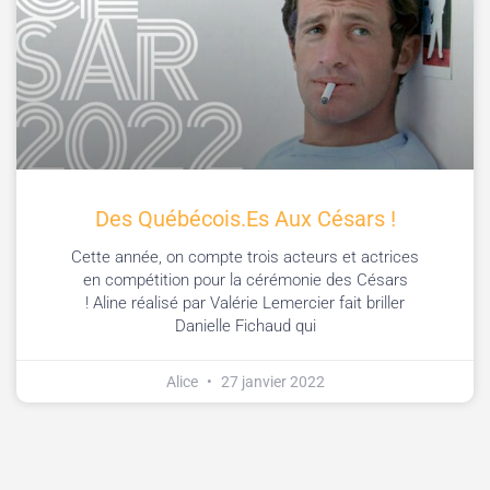
Des Québécois.es Aux Césars !
Cette année, on compte trois acteurs et actrices
en compétition pour la cérémonie des Césars
! Aline réalisé par Valérie Lemercier fait briller
Danielle Fichaud qui
Alice
27 janvier 2022