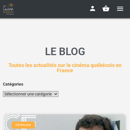
LE BLOG
Toutes les actualités sur le cinéma québécois en
France
Catégories
Cérémonie