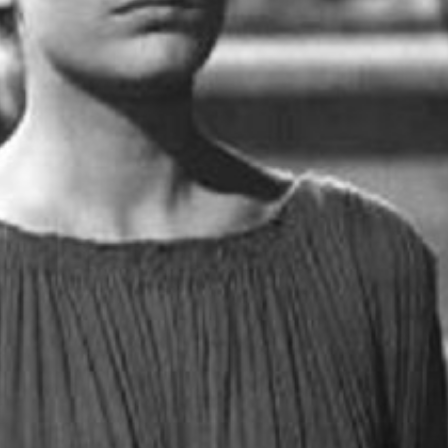
Laissez votre avis