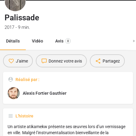
Palissade
2017 - 9 min.
Détails
Vidéo
Avis
0
J'aime
Donnez votre avis
Partagez
Réalisé par :
Alexis Fortier Gauthier
L'histoire
Un artiste atikamekw présente ses œuvres lors d’un vernissage
en ville. Malgré l’instrumentalisation bienveillante de la