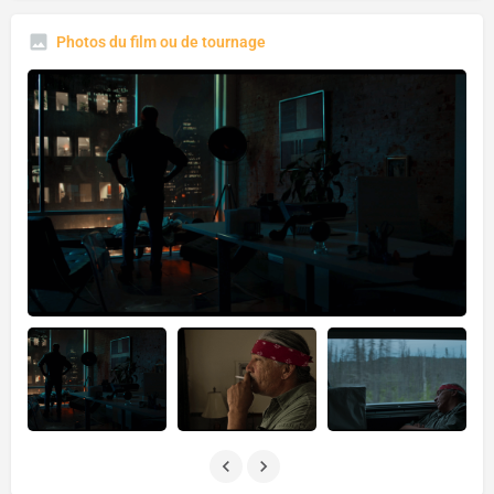
Photos du film ou de tournage