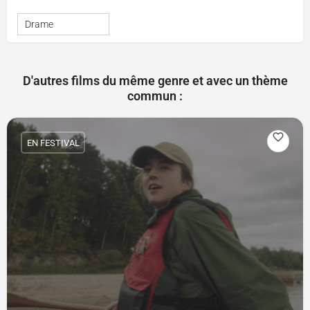
Drame
D'autres films du même genre et avec un thème
commun :
EN FESTIVAL