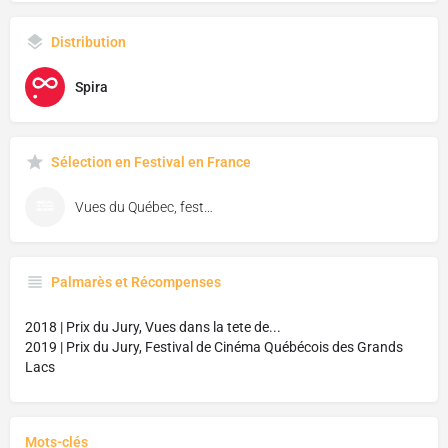
Distribution
Spira
Sélection en Festival en France
Vues du Québec, festival de cinéma de Florac
Palmarès et Récompenses
2018 | Prix du Jury, Vues dans la tete de...
2019 | Prix du Jury, Festival de Cinéma Québécois des Grands
Lacs
Mots-clés