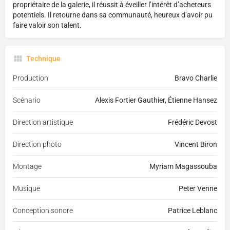
propriétaire de la galerie, il réussit à éveiller l’intérêt d’acheteurs
potentiels. Il retourne dans sa communauté, heureux d’avoir pu
faire valoir son talent.
Technique
Production
Bravo Charlie
Scénario
Alexis Fortier Gauthier, Étienne Hansez
Direction artistique
Frédéric Devost
Direction photo
Vincent Biron
Montage
Myriam Magassouba
Musique
Peter Venne
Conception sonore
Patrice Leblanc