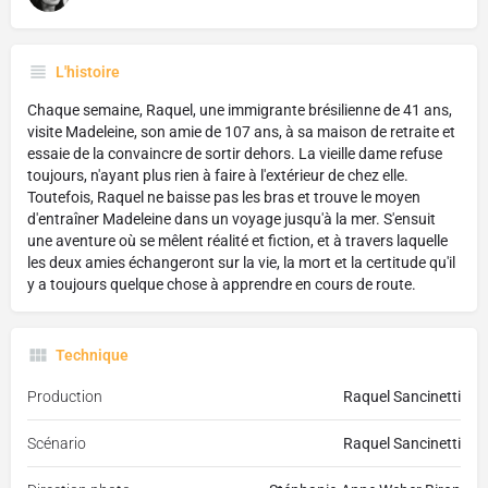
L'histoire
Chaque semaine, Raquel, une immigrante brésilienne de 41 ans,
visite Madeleine, son amie de 107 ans, à sa maison de retraite et
essaie de la convaincre de sortir dehors. La vieille dame refuse
toujours, n'ayant plus rien à faire à l'extérieur de chez elle.
Toutefois, Raquel ne baisse pas les bras et trouve le moyen
d'entraîner Madeleine dans un voyage jusqu'à la mer. S'ensuit
une aventure où se mêlent réalité et fiction, et à travers laquelle
les deux amies échangeront sur la vie, la mort et la certitude qu'il
y a toujours quelque chose à apprendre en cours de route.
Technique
Production
Raquel Sancinetti
Scénario
Raquel Sancinetti