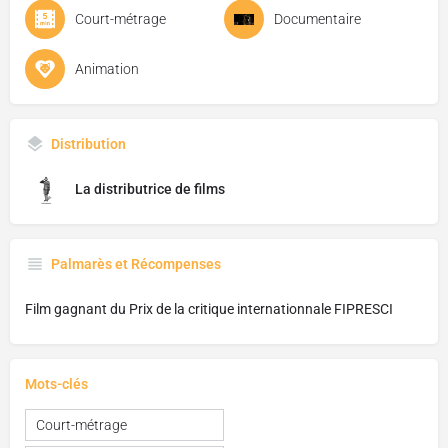
Court-métrage
Documentaire
Animation
Distribution
La distributrice de films
Palmarès et Récompenses
Film gagnant du Prix de la critique internationnale FIPRESCI
Mots-clés
Court-métrage