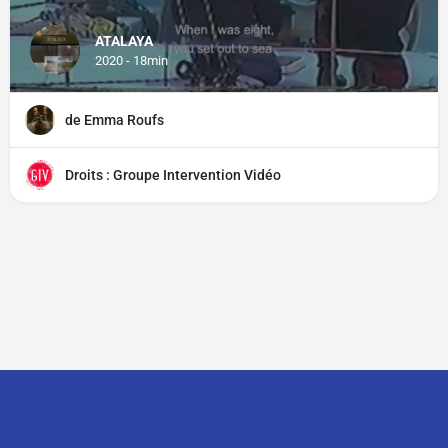
ATALAYA
2020 - 18min
de Emma Roufs
Droits : Groupe Intervention Vidéo