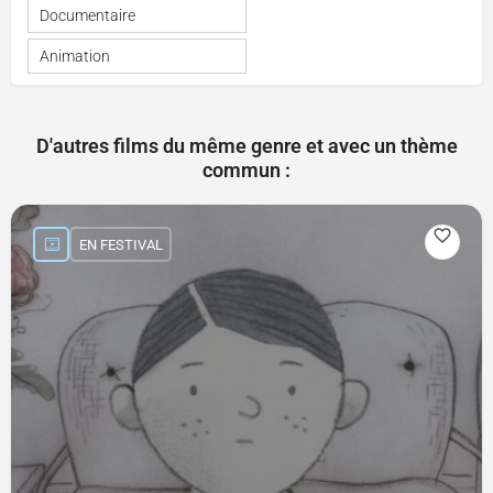
Documentaire
Animation
D'autres films du même genre et avec un thème
commun :
EN FESTIVAL