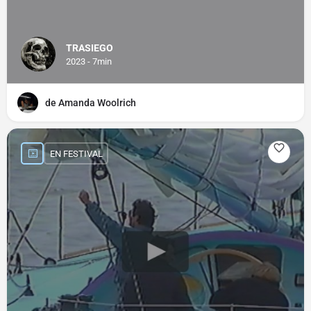
TRASIEGO
2023 - 7min
de Amanda Woolrich
EN FESTIVAL