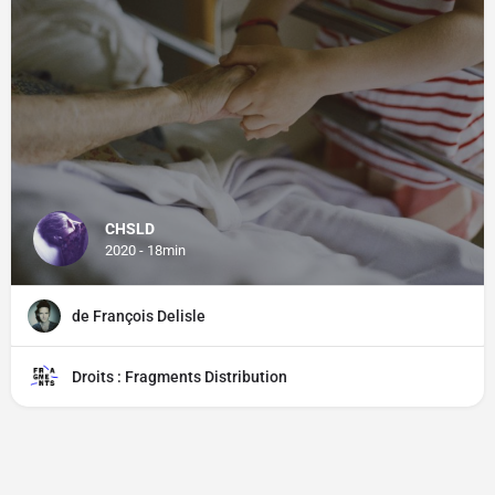
CHSLD
2020 - 18min
de François Delisle
Droits : Fragments Distribution