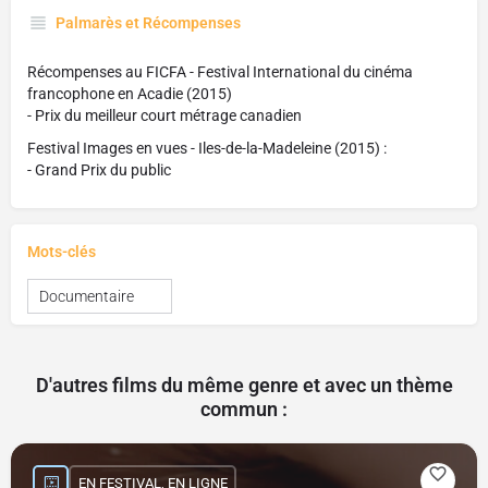
Palmarès et Récompenses
Récompenses au FICFA - Festival International du cinéma
francophone en Acadie (2015)
- Prix du meilleur court métrage canadien
Festival Images en vues - Iles-de-la-Madeleine (2015) :
- Grand Prix du public
Mots-clés
Documentaire
D'autres films du même genre et avec un thème
commun :
EN FESTIVAL, EN LIGNE