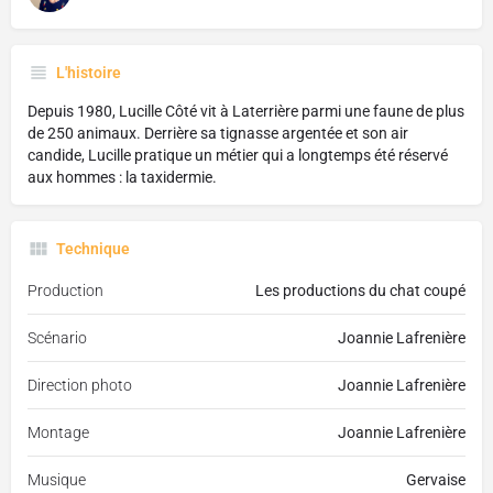
L'histoire
Depuis 1980, Lucille Côté vit à Laterrière parmi une faune de plus
de 250 animaux. Derrière sa tignasse argentée et son air
candide, Lucille pratique un métier qui a longtemps été réservé
aux hommes : la taxidermie.
Technique
Production
Les productions du chat coupé
Scénario
Joannie Lafrenière
Direction photo
Joannie Lafrenière
Montage
Joannie Lafrenière
Musique
Gervaise