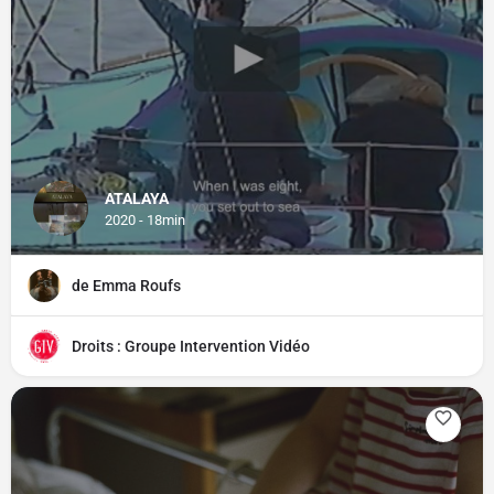
ATALAYA
2020 - 18min
de Emma Roufs
Droits : Groupe Intervention Vidéo