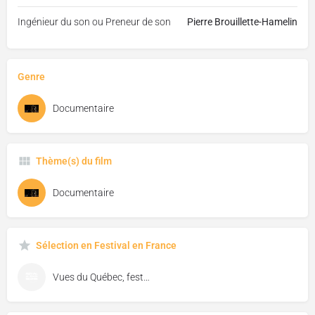
Ingénieur du son ou Preneur de son
Pierre Brouillette-Hamelin
Genre
Documentaire
Thème(s) du film
Documentaire
Sélection en Festival en France
Vues du Québec, festival de cinéma de Florac