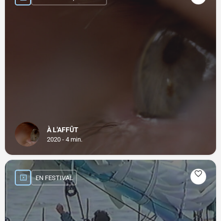
À L'AFFÛT
2020 - 4 min.
EN FESTIVAL