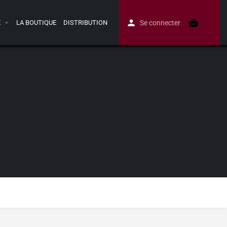
E
LA BOUTIQUE
DISTRIBUTION
Se connecter