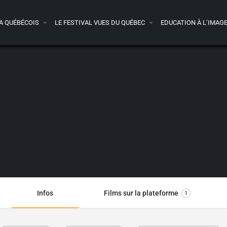
A QUÉBÉCOIS
LE FESTIVAL VUES DU QUÉBEC
EDUCATION À L’IMAG
Infos
Films sur la plateforme
1