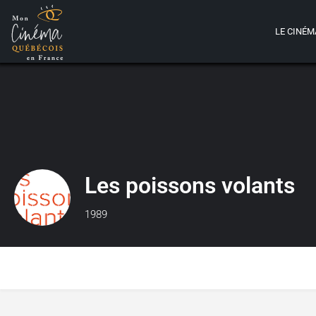
LE CINÉM
Les poissons volants
1989