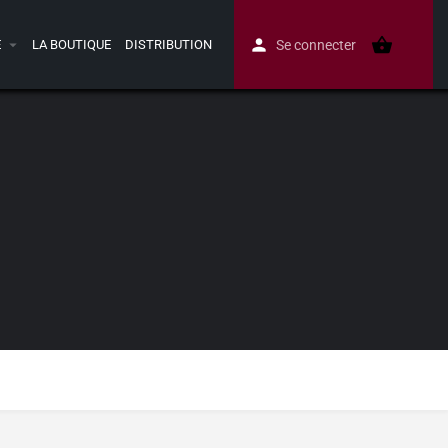
E
LA BOUTIQUE
DISTRIBUTION
Se connecter