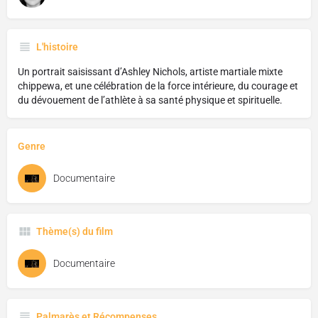
L'histoire
Un portrait saisissant d’Ashley Nichols, artiste martiale mixte
chippewa, et une célébration de la force intérieure, du courage et
du dévouement de l’athlète à sa santé physique et spirituelle.
Genre
Documentaire
Thème(s) du film
Documentaire
Palmarès et Récompenses