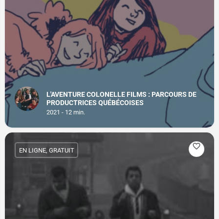
L'AVENTURE COLONELLE FILMS : PARCOURS DE
PRODUCTRICES QUÉBÉCOISES
2021 - 12 min.
EN LIGNE, GRATUIT