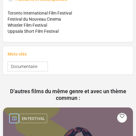
Toronto International Film Festival
Festival du Nouveau Cinema
Whistler Film Festival
Uppsala Short Film Festival
Mots-clés
Documentaire
D'autres films du même genre et avec un thème
commun :
EN FESTIVAL