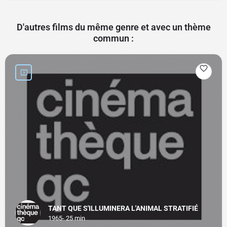
D'autres films du même genre et avec un thème
commun :
TANT QUE S'ILLUMINERA L'ANIMAL STRATIFIÉ
1965- 25 min