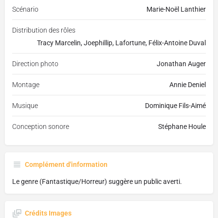
Scénario
Marie-Noël Lanthier
Distribution des rôles
Tracy Marcelin, Joephillip, Lafortune, Félix-Antoine Duval
Direction photo
Jonathan Auger
Montage
Annie Deniel
Musique
Dominique Fils-Aimé
Conception sonore
Stéphane Houle
Complément d'information
Le genre (Fantastique/Horreur) suggère un public averti.
Crédits Images