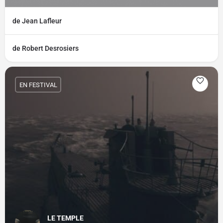
de Jean Lafleur
de Robert Desrosiers
EN FESTIVAL
LE TEMPLE