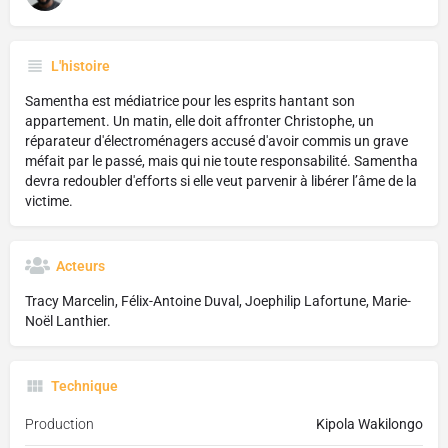
L'histoire
Samentha est médiatrice pour les esprits hantant son
appartement. Un matin, elle doit affronter Christophe, un
réparateur d'électroménagers accusé d'avoir commis un grave
méfait par le passé, mais qui nie toute responsabilité. Samentha
devra redoubler d'efforts si elle veut parvenir à libérer l’âme de la
victime.
Acteurs
Tracy Marcelin, Félix-Antoine Duval, Joephilip Lafortune, Marie-
Noël Lanthier.
Technique
Production
Kipola Wakilongo