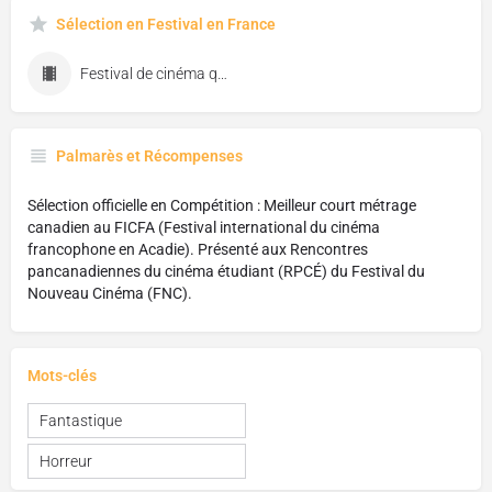
Sélection en Festival en France
Festival de cinéma québécois de Biscarosse
Palmarès et Récompenses
Sélection officielle en Compétition : Meilleur court métrage
canadien au FICFA (Festival international du cinéma
francophone en Acadie). Présenté aux Rencontres
pancanadiennes du cinéma étudiant (RPCÉ) du Festival du
Nouveau Cinéma (FNC).
Mots-clés
Fantastique
Horreur