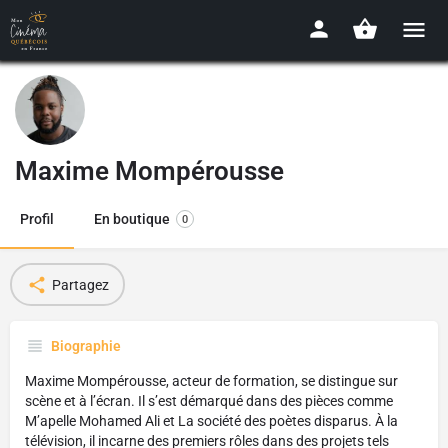
Maxime Mompérousse
Profil
En boutique
0
Partagez
Biographie
Maxime Mompérousse, acteur de formation, se distingue sur
scène et à l’écran. Il s’est démarqué dans des pièces comme
M’apelle Mohamed Ali et La société des poètes disparus. À la
télévision, il incarne des premiers rôles dans des projets tels