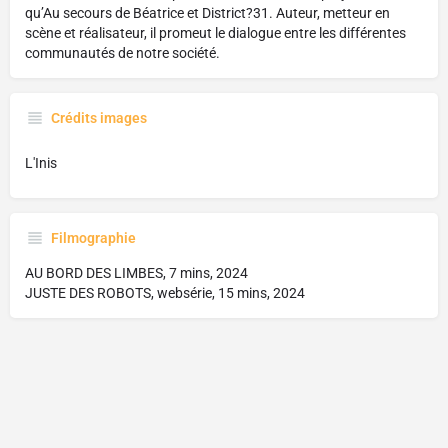
qu’Au secours de Béatrice et District?31. Auteur, metteur en
scène et réalisateur, il promeut le dialogue entre les différentes
communautés de notre société.
Crédits images
L'Inis
Filmographie
AU BORD DES LIMBES, 7 mins, 2024
JUSTE DES ROBOTS, websérie, 15 mins, 2024