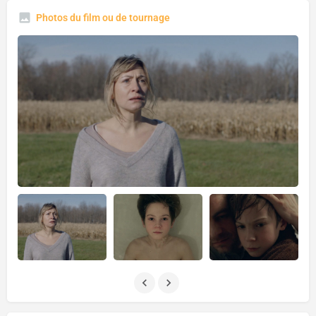
Photos du film ou de tournage