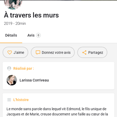
À travers les murs
2019 - 20min
Détails
Avis
0
J'aime
Donnez votre avis
Partagez
Réalisé par :
Larissa Corriveau
L'histoire
Le monde sans parole dans lequel vit Edmond, le fils unique de
Jacques et de Marie, creuse doucement une faille au cœur de la