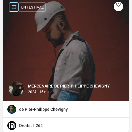
EN FESTIVAL
MERCENAIRE DE PIER-PHILIPPE CHEVIGNY
2024 - 15 mins
de Pier-Philippe Chevigny
Droits : h264