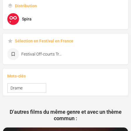
Distribution
Spira
Sélection en Festival en France
Festival Off-courts Trouville
Mots-clés
Drame
D'autres films du même genre et avec un thème
commun :