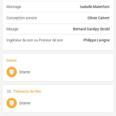
Montage
Isabelle Malenfant
Conception sonore
Olivier Calvert
Mixage
Bernard Gariépy Strobl
Ingénieur du son ou Preneur de son
Philippe Lavigne
Genre
Drame
Thème(s) du film
Drame