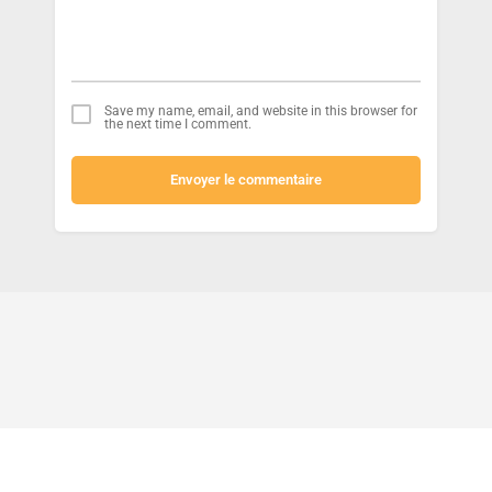
Save my name, email, and website in this browser for
the next time I comment.
Envoyer le commentaire