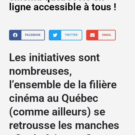
ligne accessible à tous !
FACEBOOK
TWITTER
EMAIL
Les initiatives sont
nombreuses,
l’ensemble de la filière
cinéma au Québec
(comme ailleurs) se
retrousse les manches