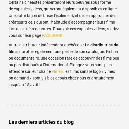
Certains cinéastes présenteront leurs oeuvres sous forme
de capsules vidéos, qui seront également disponibles en ligne.
Une autre façon de briser l’isolement, et de se rapprocher des
créateur.trice.s qui ont l’habitude d’accompagner leurs
films
lors des ciné-rencontres. Pour voir ces capsules vidéos, rendez-
vous sur leur page
FACEBOOK.
Autre distributeur indépendant québécois :
La distributrice de
films
, qui offre également une partie de son catalogue. Fiction
ou documentaire, une occasion rare de découvrir des films peu
ou pas distribués à l’international. Plongez-vous sans plus
attendre sur leur chaîne
Vimeo
, les films sans le logo « vimeo
on demand » sont visibles depuis chez nous et gratuitement
jusqu’au 15 avril !
Les derniers articles du blog