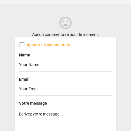
Aucun commentaire pour le moment.
Ajouter un commentaire
Name
Email
Votre message