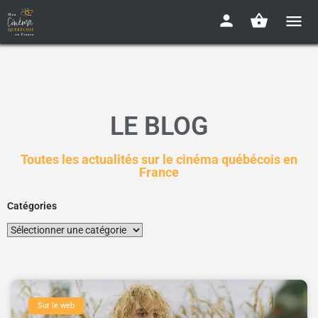
LE BLOG
Toutes les actualités sur le cinéma québécois en
France
Catégories
Sur le web