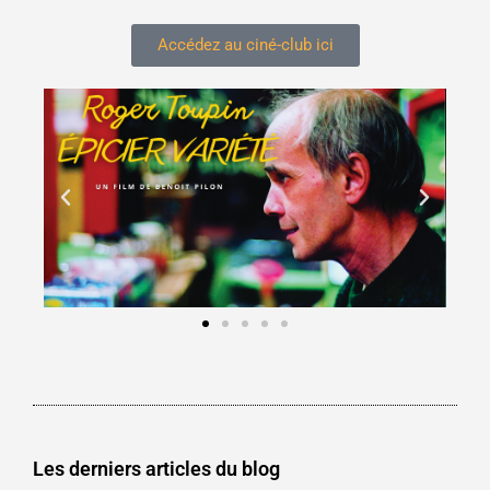
Accédez au ciné-club ici
Les derniers articles du blog