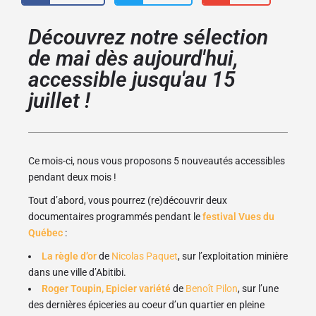
Découvrez notre sélection
de mai dès aujourd'hui,
accessible jusqu'au 15
juillet !
Ce mois-ci, nous vous proposons 5 nouveautés accessibles
pendant deux mois !
Tout d’abord, vous pourrez (re)découvrir deux
documentaires programmés pendant le
festival Vues du
Québec
:
La règle d’or
de
Nicolas Paquet
, sur l’exploitation minière
dans une ville d’Abitibi.
Roger Toupin, Epicier variété
de
Benoît Pilon
, sur l’une
des dernières épiceries au coeur d’un quartier en pleine