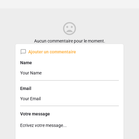
Aucun commentaire pour le moment.
Ajouter un commentaire
Name
Email
Votre message