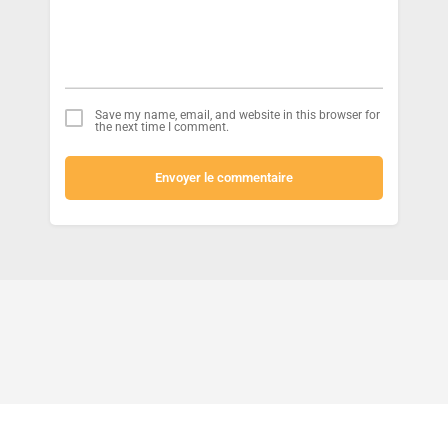
Save my name, email, and website in this browser for
the next time I comment.
Envoyer le commentaire