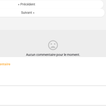
« Précédent
Suivant »
Aucun commentaire pour le moment.
entaire