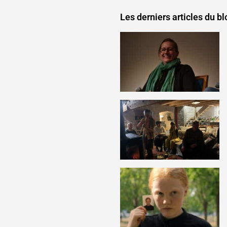
Les derniers articles du bl