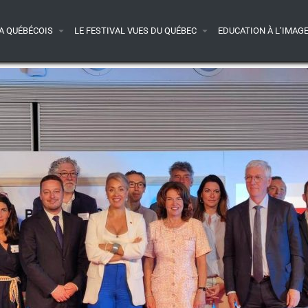
A QUÉBÉCOIS
LE FESTIVAL VUES DU QUÉBEC
EDUCATION À L’IMAG