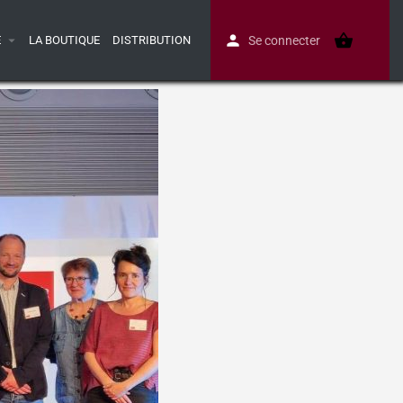
E
LA BOUTIQUE
DISTRIBUTION
Se connecter