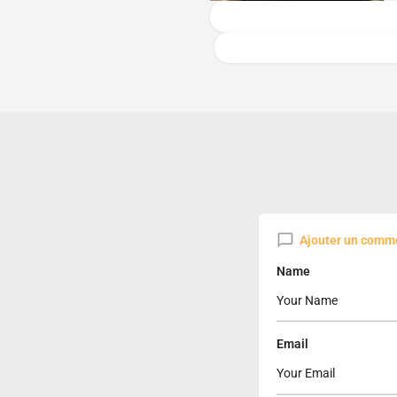
Ajouter un comm
Name
Email