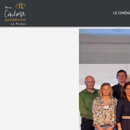
LE CINÉM