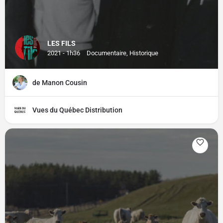
LES FILS
2021 - 1h36
Documentaire, Historique
de Manon Cousin
Vues du Québec Distribution