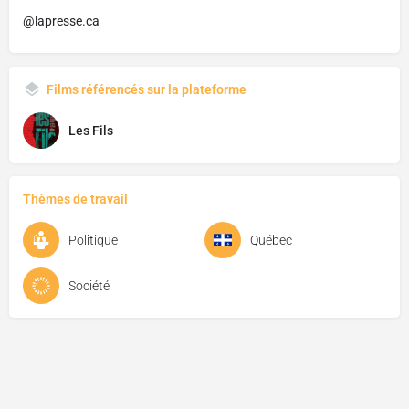
@lapresse.ca
Films référencés sur la plateforme
Les Fils
Thèmes de travail
Politique
Québec
Société