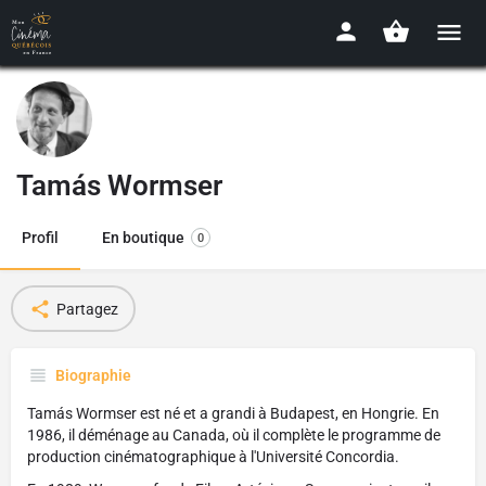
Tamás Wormser
Profil
En boutique
0
Partagez
Biographie
Tamás Wormser est né et a grandi à Budapest, en Hongrie. En
1986, il déménage au Canada, où il complète le programme de
production cinématographique à l'Université Concordia.