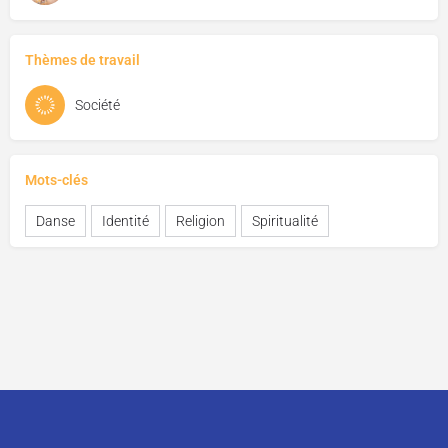
Thèmes de travail
Société
Mots-clés
Danse
Identité
Religion
Spiritualité