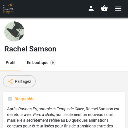
Rachel Samson
Profil
En boutique
0
Partagez
Biographie
Après
Parlons Ergonomie
et
Temps de Glace
, Rachel Samson est
de retour avec
Parc à chats
, non seulement un nouveau court,
mais elle a secrètement refilée au DJ quelques animations
conçues pour être utilisées pour fins de transitions entre des