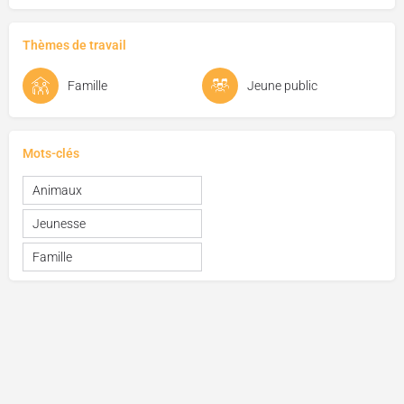
Thèmes de travail
Famille
Jeune public
Mots-clés
Animaux
Jeunesse
Famille