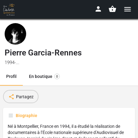
Pierre Garcia-Rennes
1994-...
Profil
En boutique
0
Partagez
Biographie
Né à Montpellier, France en 1994, il a étudié la réalisation de
documentaires à l’École nationale supérieure d’Audiovisuel de