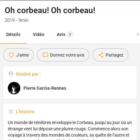
Oh corbeau! Oh corbeau!
2019 - 9min
Détails
Vidéo
Avis
0
J'aime
Donnez votre avis
Partagez
Réalisé par :
Pierre Garcia-Rennes
L'histoire
Un monde de ténèbres enveloppe le Corbeau, jusqu’au jour où un
étrange vent lui dépose une plume rouge. Commence alors son
voyage à travers des mondes de couleurs, sa quête de l’autre et