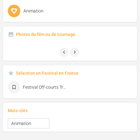
Animation
Photos du film ou de tournage
Sélection en Festival en France
Festival Off-courts Trouville
Mots-clés
Animation