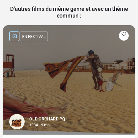
D'autres films du même genre et avec un thème
commun :
EN FESTIVAL
OLD ORCHARD PQ
1984 - 9 mn