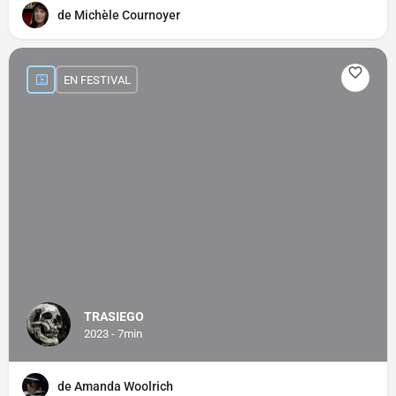
de Michèle Cournoyer
EN FESTIVAL
TRASIEGO
2023 - 7min
de Amanda Woolrich