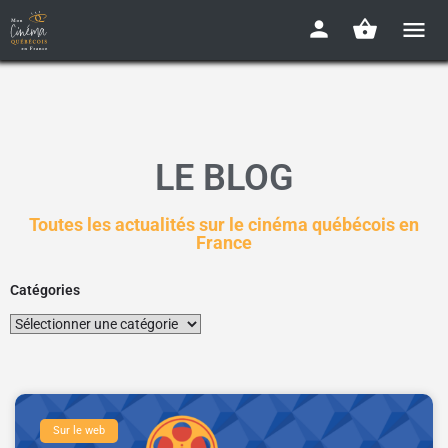
LE BLOG
Toutes les actualités sur le cinéma québécois en
France
Catégories
Sur le web