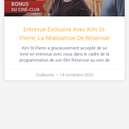
Entrevue Exclusive Avec Kim St-
Pierre, La Réalisatrice De Réservoir
Kim St-Pierre a gracieusement accepté de se
livrer en entrevue avec nous dans le cadre de la
programmation de son film Réservoir au sein de
Guillaume
14 novembre 2020