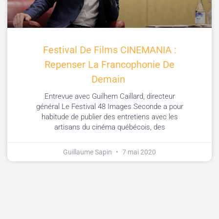
Festival De Films CINEMANIA :
Repenser La Francophonie De
Demain
Entrevue avec Guilhem Caillard, directeur
général Le Festival 48 Images Seconde a pour
habitude de publier des entretiens avec les
artisans du cinéma québécois, des
Guillaume Sapin
7 mai 2020