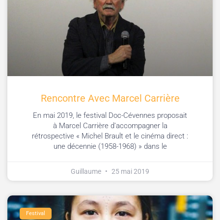
Rencontre Avec Marcel Carrière
En mai 2019, le festival Doc-Cévennes proposait
à Marcel Carrière d’accompagner la
rétrospective « Michel Brault et le cinéma direct :
une décennie (1958-1968) » dans le
Guillaume
25 mai 2019
Festival