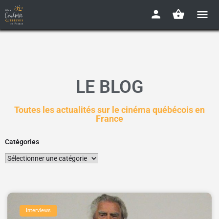
LE BLOG
Toutes les actualités sur le cinéma québécois en
France
Catégories
Interviews