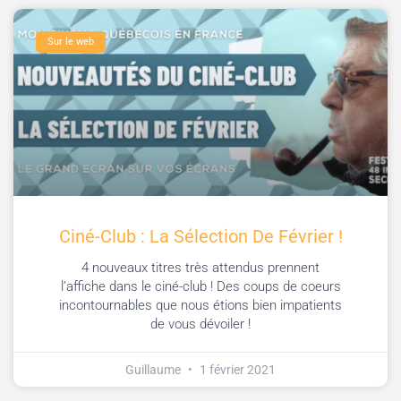
Sur le web
Ciné-Club : La Sélection De Février !
4 nouveaux titres très attendus prennent
l’affiche dans le ciné-club ! Des coups de coeurs
incontournables que nous étions bien impatients
de vous dévoiler !
Guillaume
1 février 2021