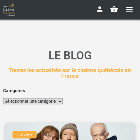
LE BLOG
Toutes les actualités sur le cinéma québécois en
France
Catégories
Interviews