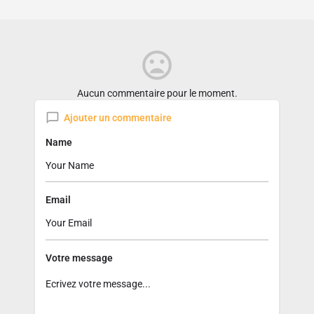
Aucun commentaire pour le moment.
Ajouter un commentaire
Name
Email
Votre message