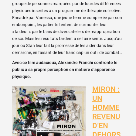
groupe de personnes marquées par de lourdes différences
physiques inscrites à un programme de thérapie collective.
Encadré par Vanessa, une jeune femme complexée par son
embonpoint, les patients tentent de surmonter leur
« laideur » par le biais de divers ateliers de réappropriation
de soi. Mais les résultats tardent à se faire sentir. Jusqu’au
jour où Stan leur fait la promesse de les aider dans leur
démarche, en faisant de leur handicap un outil de combat…
Avec ce film audacieux, Alexandre Franchi confronte le
public à sa propre perception en matière d’apparence
physique.
MIRON :
UN
HOMME
REVENU
D’EN
DEHORS