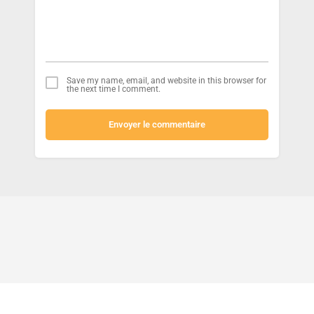
Save my name, email, and website in this browser for
the next time I comment.
Envoyer le commentaire