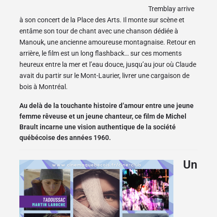
Tremblay arrive
à son concert de la Place des Arts. Il monte sur scène et
entâme son tour de chant avec une chanson dédiée à
Manouk, une ancienne amoureuse montagnaise. Retour en
arrière, le film est un long flashback… sur ces moments
heureux entre la mer et l’eau douce, jusqu’au jour où Claude
avait du partir sur le Mont-Laurier, livrer une cargaison de
bois à Montréal.
Au delà de la touchante histoire d’amour entre une jeune
femme rêveuse et un jeune chanteur, ce film de Michel
Brault incarne une vision authentique de la société
québécoise des années 1960.
Un