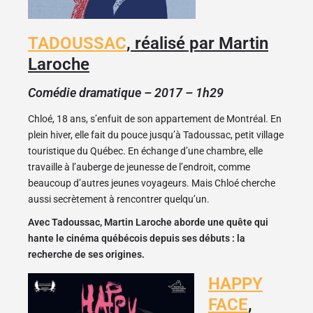
TADOUSSAC
, réalisé par Martin
Laroche
Comédie dramatique – 2017 – 1h29
Chloé, 18 ans, s’enfuit de son appartement de Montréal. En
plein hiver, elle fait du pouce jusqu’à Tadoussac, petit village
touristique du Québec. En échange d’une chambre, elle
travaille à l’auberge de jeunesse de l’endroit, comme
beaucoup d’autres jeunes voyageurs. Mais Chloé cherche
aussi secrètement à rencontrer quelqu’un.
Avec Tadoussac,
Martin Laroche
aborde une quête qui
hante le cinéma québécois depuis ses débuts : la
recherche de ses origines
.
HAPPY
FACE
,