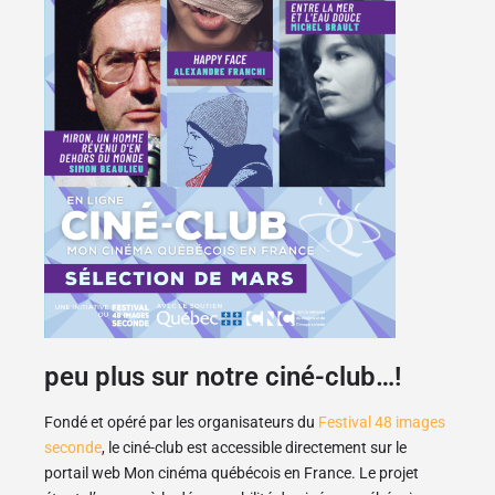
peu plus sur notre ciné-club…!
Fondé et opéré par les organisateurs du
Festival 48 images
seconde
, le ciné-club est accessible directement sur le
portail web Mon cinéma québécois en France. Le projet