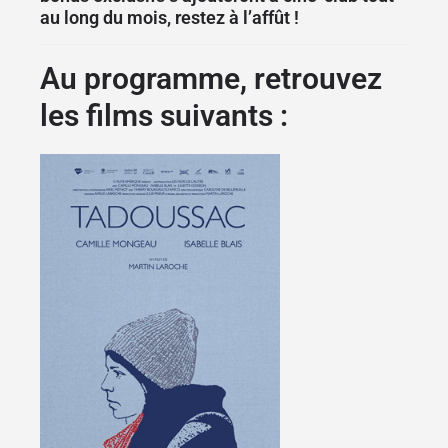
au long du mois, restez à l’affût !
Au programme, retrouvez
les films suivants :