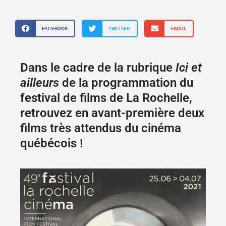
FACEBOOK
TWITTER
EMAIL
Dans le cadre de la rubrique
Ici et
ailleurs
de la programmation du
festival de films de La Rochelle,
retrouvez en avant-première deux
films très attendus du cinéma
québécois !