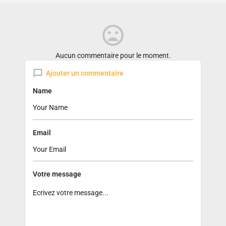
Aucun commentaire pour le moment.
Ajouter un commentaire
Name
Email
Votre message