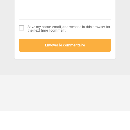
Save my name, email, and website in this browser for
the next time I comment.
Envoyer le commentaire