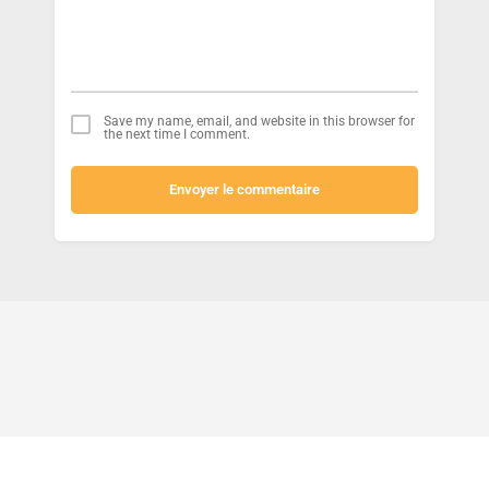
Save my name, email, and website in this browser for
the next time I comment.
Envoyer le commentaire