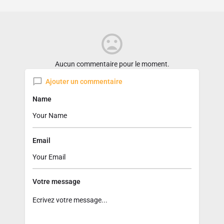
Aucun commentaire pour le moment.
Ajouter un commentaire
Name
Email
Votre message