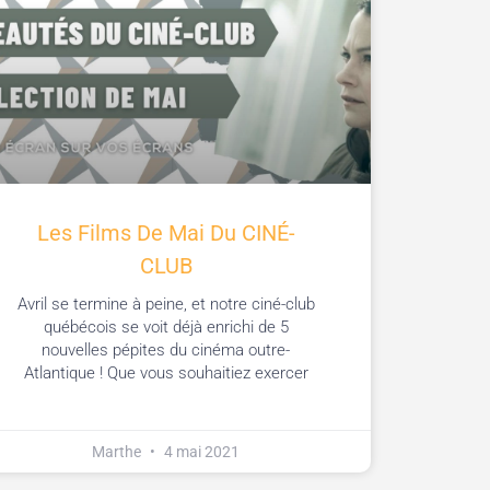
Les Films De Mai Du CINÉ-
CLUB
Avril se termine à peine, et notre ciné-club
québécois se voit déjà enrichi de 5
nouvelles pépites du cinéma outre-
Atlantique ! Que vous souhaitiez exercer
Marthe
4 mai 2021