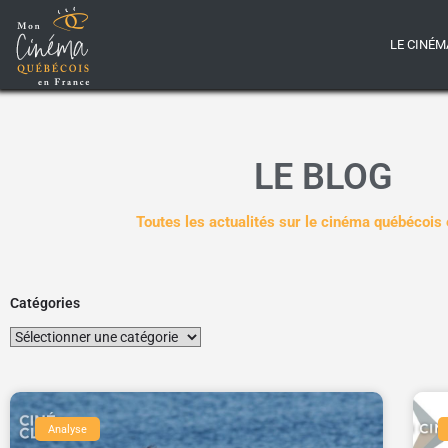
LE CINÉM
LE BLOG
Toutes les actualités sur le cinéma québécois
Catégories
Analyse