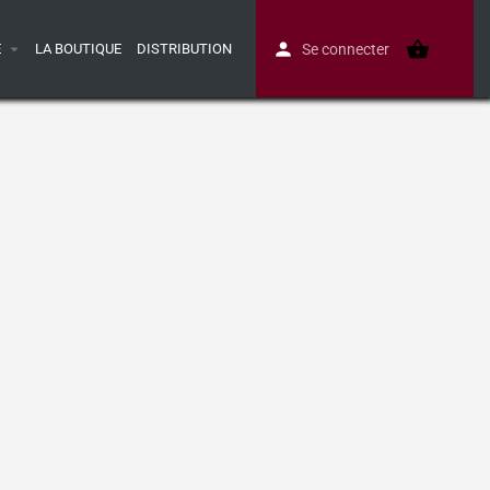
E
LA BOUTIQUE
DISTRIBUTION
Se connecter