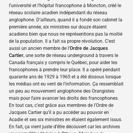
l’université et l’hôpital francophone à Moncton, créé le
réseau scolaire acadien indépendant du réseau
anglophone. D’ailleurs, quand il a fondé son cabinet la
première année, six ministres sur douze étaient
acadiens bien que nous ne représentions pas la moitié
de la population. Il a fait sa propre révolution. C’est
aussi un ancien membre de l’
Ordre de Jacques
Cartier
, une sorte de réseau underground à travers le
Canada français y compris le Québec, pour aider les
francophones à prendre leur place. Il a opéré pendant
quarante ans de 1929 à 1965 et a été dissous lorsque
les médias ont eu vent de l’information. Ça ressemblait
un peu au mouvement anglophone des Orangistes
mais pour faire avancer les droits des francophones.
En tout cas, c’est grâce aux membres de l’Ordre de
Jacques Cartier qu’il a pu accéder au pouvoir en
Acadie et ses six ministres en étaient également issus.
En fait, ça vient juste d’être découvert car les archives