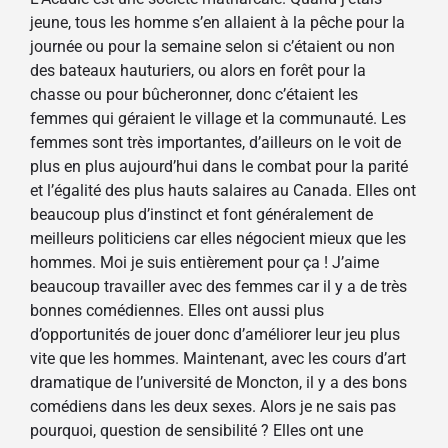
jeune, tous les homme s’en allaient à la pêche pour la
journée ou pour la semaine selon si c’étaient ou non
des bateaux hauturiers, ou alors en forêt pour la
chasse ou pour bûcheronner, donc c’étaient les
femmes qui géraient le village et la communauté. Les
femmes sont très importantes, d’ailleurs on le voit de
plus en plus aujourd’hui dans le combat pour la parité
et l’égalité des plus hauts salaires au Canada. Elles ont
beaucoup plus d’instinct et font généralement de
meilleurs politiciens car elles négocient mieux que les
hommes. Moi je suis entièrement pour ça ! J’aime
beaucoup travailler avec des femmes car il y a de très
bonnes comédiennes. Elles ont aussi plus
d’opportunités de jouer donc d’améliorer leur jeu plus
vite que les hommes. Maintenant, avec les cours d’art
dramatique de l’université de Moncton, il y a des bons
comédiens dans les deux sexes. Alors je ne sais pas
pourquoi, question de sensibilité ? Elles ont une