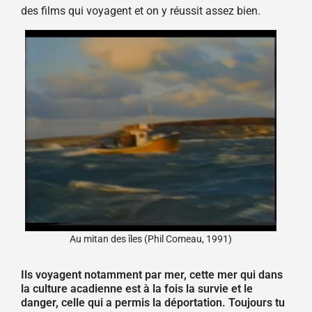
des films qui voyagent et on y réussit assez bien.
Au mitan des îles (Phil Comeau, 1991)
Ils voyagent notamment par mer, cette mer qui dans
la culture acadienne est à la fois la survie et le
danger, celle qui a permis la déportation. Toujours tu