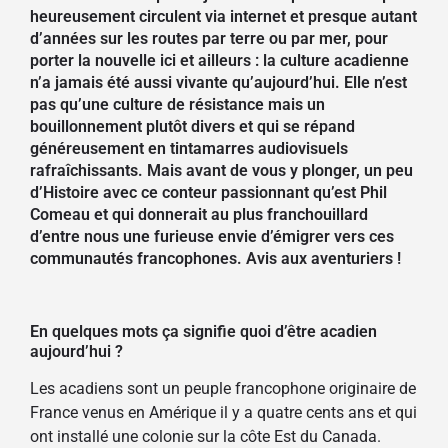
heureusement circulent via internet et presque autant
d’années sur les routes par terre ou par mer, pour
porter la nouvelle ici et ailleurs : la culture acadienne
n’a jamais été aussi vivante qu’aujourd’hui. Elle n’est
pas qu’une culture de résistance mais un
bouillonnement plutôt divers et qui se répand
généreusement en tintamarres audiovisuels
rafraîchissants. Mais avant
de vous y plonger,
un peu
d’Histoire avec ce conteur passionnant qu’est Phil
Comeau et qui donnerait au plus franchouillard
d’entre nous une furieuse envie d’émigrer vers ces
communautés francophones. Avis aux aventuriers !
En quelques mots ça signifie quoi d’être acadien
aujourd’hui ?
Les acadiens sont un peuple francophone originaire de
France venus en Amérique il y a quatre cents ans et qui
ont installé une colonie sur la côte Est du Canada.