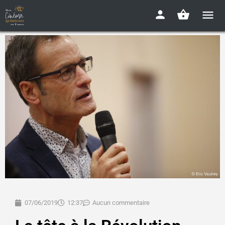
07/06/2019
12:37
Aucun commentaire