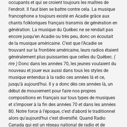
occupants et qui se croient toujours les maîtres de
l’endroit. Il faut bien se battre contre cela. La musique
francophone a toujours existé en Acadie grâce aux
chants folkloriques français transmis de génération en
génération. La musique du Québec ne se rendait pas
encore jusqu’en Acadie ou très peu, donc on écoutait
de la musique américaine. C’est que l’Acadie se
trouvant sur la frontière américaine, leurs radios étaient
généralement plus puissantes que celles du Québec.
(
rire )
Donc dans les années 70, les jeunes voulaient du
nouveau et jouer eux aussi dans tous les styles de
musique entendus à la radio ces années là et ce,
jusqu’à aujourd’hui. Il y a donc dès ces années là, un
début de mouvement pour faire nos propres
compositions en français sur tous types de musiques
et s’imposer à la fin des années 70 et dans les années
80. Notre force à l’époque, c’est d’abord le traditionnel
alors qu’aujourd’hui c’est diversifié. Quand Radio
Canada qui est un réseau national de radio et de