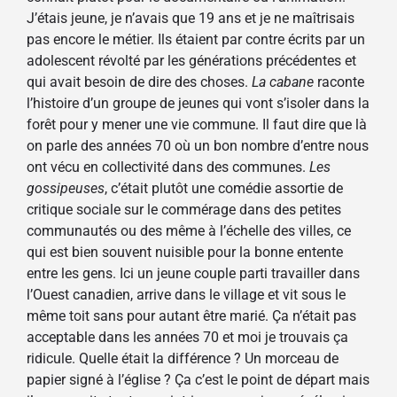
J’étais jeune, je n’avais que 19 ans et je ne maîtrisais
pas encore le métier. Ils étaient par contre écrits par un
adolescent révolté par les générations précédentes et
qui avait besoin de dire des choses.
La cabane
raconte
l’histoire d’un groupe de jeunes qui vont s’isoler dans la
forêt pour y mener une vie commune. Il faut dire que là
on parle des années 70 où un bon nombre d’entre nous
ont vécu en collectivité dans des communes.
Les
gossipeuses
, c’était plutôt une comédie assortie de
critique sociale sur le commérage dans des petites
communautés ou des même à l’échelle des villes, ce
qui est bien souvent nuisible pour la bonne entente
entre les gens. Ici un jeune couple parti travailler dans
l’Ouest canadien, arrive dans le village et vit sous le
même toit sans pour autant être marié. Ça n’était pas
acceptable dans les années 70 et moi je trouvais ça
ridicule. Quelle était la différence ? Un morceau de
papier signé à l’église ? Ça c’est le point de départ mais