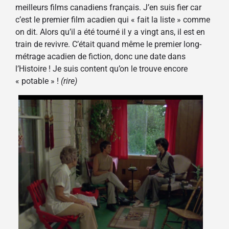
meilleurs films canadiens français. J’en suis fier car
c’est le premier film acadien qui « fait la liste » comme
on dit. Alors qu’il a été tourné il y a vingt ans, il est en
train de revivre. C’était quand même le premier long-
métrage acadien de fiction, donc une date dans
l’Histoire ! Je suis content qu’on le trouve encore
« potable » !
(rire)