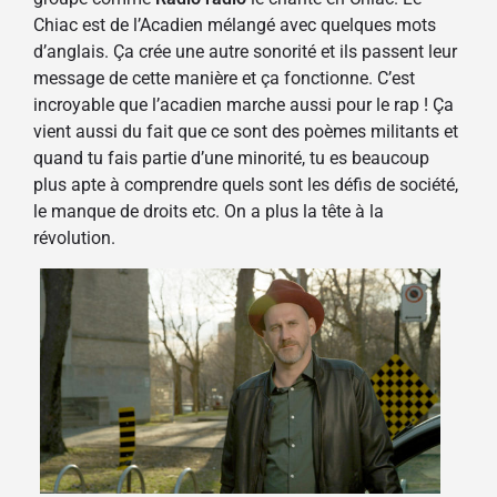
Chiac est de l’Acadien mélangé avec quelques mots
d’anglais. Ça crée une autre sonorité et ils passent leur
message de cette manière et ça fonctionne. C’est
incroyable que l’acadien marche aussi pour le rap ! Ça
vient aussi du fait que ce sont des poèmes militants et
quand tu fais partie d’une minorité, tu es beaucoup
plus apte à comprendre quels sont les défis de société,
le manque de droits etc. On a plus la tête à la
révolution.