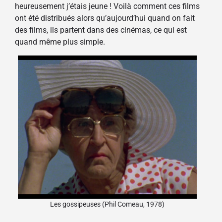
heureusement j’étais jeune ! Voilà comment ces films
ont été distribués alors qu’aujourd’hui quand on fait
des films, ils partent dans des cinémas, ce qui est
quand même plus simple.
Les gossipeuses (Phil Comeau, 1978)