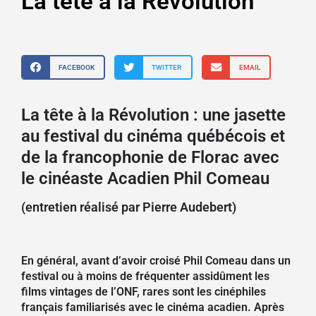
La tête à la Révolution
FACEBOOK
TWITTER
EMAIL
La tête à la Révolution : une jasette
au festival du cinéma québécois et
de la francophonie de Florac avec
le cinéaste Acadien Phil Comeau
(entretien réalisé par Pierre Audebert)
En général, avant d’avoir croisé Phil Comeau dans un
festival ou à moins de fréquenter assidûment les
films vintages de l’ONF, rares sont les cinéphiles
français familiarisés avec le cinéma acadien. Après