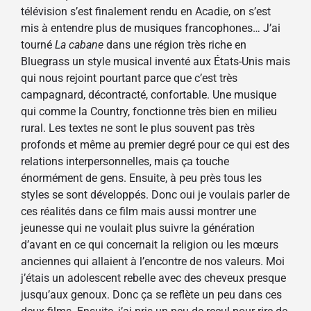
télévision s’est finalement rendu en Acadie, on s’est
mis à entendre plus de musiques francophones… J’ai
tourné
La cabane
dans une région très riche en
Bluegrass un style musical inventé aux États-Unis mais
qui nous rejoint pourtant parce que c’est très
campagnard, décontracté, confortable. Une musique
qui comme la Country, fonctionne très bien en milieu
rural. Les textes ne sont le plus souvent pas très
profonds et même au premier degré pour ce qui est des
relations interpersonnelles, mais ça touche
énormément de gens. Ensuite, à peu près tous les
styles se sont développés. Donc oui je voulais parler de
ces réalités dans ce film mais aussi montrer une
jeunesse qui ne voulait plus suivre la génération
d’avant en ce qui concernait la religion ou les mœurs
anciennes qui allaient à l’encontre de nos valeurs. Moi
j’étais un adolescent rebelle avec des cheveux presque
jusqu’aux genoux. Donc ça se reflète un peu dans ces