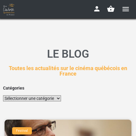
LE BLOG
Toutes les actualités sur le cinéma québécois en
France
Catégories
Festival