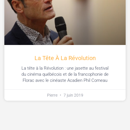
La Tête À La Révolution
La tête à la Révolution : une jasette au festival
du cinéma québécois et de la francophonie de
Florac avec le cinéaste Acadien Phil Comeau
Pierre
7 juin 2019