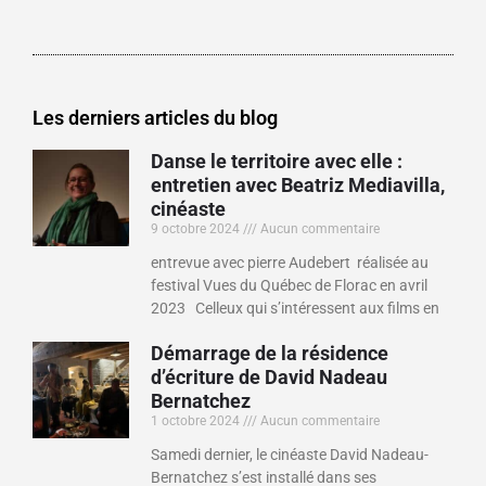
Les derniers articles du blog
Danse le territoire avec elle :
entretien avec Beatriz Mediavilla,
cinéaste
9 octobre 2024
Aucun commentaire
entrevue avec pierre Audebert réalisée au
festival Vues du Québec de Florac en avril
2023 Celleux qui s’intéressent aux films en
Démarrage de la résidence
d’écriture de David Nadeau
Bernatchez
1 octobre 2024
Aucun commentaire
Samedi dernier, le cinéaste David Nadeau-
Bernatchez s’est installé dans ses