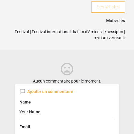
Ses articles
Mots-clés
Festival
|
Festival international du film d’Amiens
|
kuessipan
|
myriam verreault
Aucun commentaire pour le moment.
Ajouter un commentaire
Name
Email