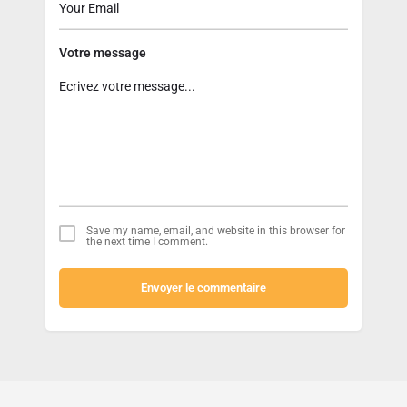
Votre message
Save my name, email, and website in this browser for
the next time I comment.
Envoyer le commentaire