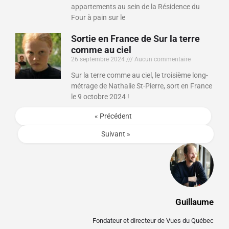
appartements au sein de la Résidence du
Four à pain sur le
Sortie en France de Sur la terre
comme au ciel
26 septembre 2024
Aucun commentaire
Sur la terre comme au ciel, le troisième long-
métrage de Nathalie St-Pierre, sort en France
le 9 octobre 2024 !
« Précédent
Suivant »
Guillaume
Fondateur et directeur de Vues du Québec