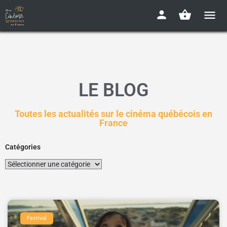
LE BLOG
Toutes les actualités sur le cinéma québécois en
France
Catégories
Festival