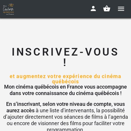
INSCRIVEZ-VOUS
!
et augmentez votre expérience du cinéma
québécois
Mon cinéma québécois en France vous accompagne
dans votre connaissance du cinéma québécois !
En s’inscrivant, selon votre niveau de compte, vous
aurez accès
à une liste d’intervenants, la possibilité
d’ajouter directement vos séances de films à l’agenda
ou encore de visionner des films pour faciliter votre
programmation.