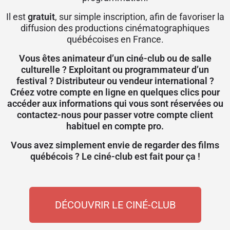
Il est
gratuit
, sur simple inscription, afin de favoriser
la
diffusion des productions cinématographiques
québécoises en France.
Vous êtes animateur d’un ciné-club ou de salle
culturelle ? Exploitant ou programmateur d’un
festival ? Distributeur ou vendeur international ?
Créez votre compte en ligne en quelques clics pour
accéder aux informations qui vous sont réservées ou
contactez-nous pour passer votre compte client
habituel en compte pro
.
Vous avez simplement envie de regarder des films
québécois ? Le ciné-club est fait pour ça !
DÉCOUVRIR LE CINÉ-CLUB