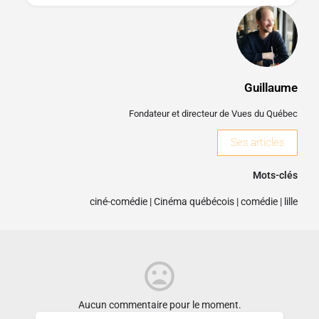
Guillaume
Fondateur et directeur de Vues du Québec
Ses articles
Mots-clés
ciné-comédie
|
Cinéma québécois
|
comédie
|
lille
Aucun commentaire pour le moment.