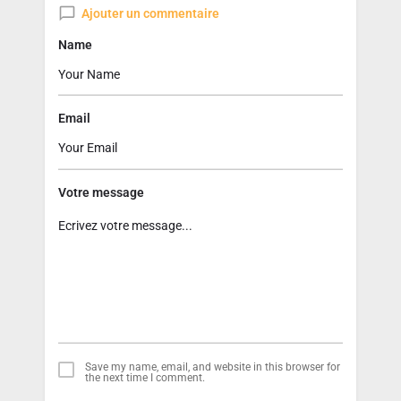
Ajouter un commentaire
Name
Email
Votre message
Save my name, email, and website in this browser for
the next time I comment.