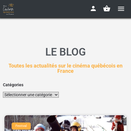
LE BLOG
Toutes les actualités sur le cinéma québécois en
France
Catégories
Festival