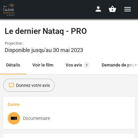
Le dernier Nataq - PRO
Projection :
Disponible jusqu'au 30 mai 2023
Détails
Voir le film
Vos avis
Demande de proje
0
Donnez votre avis
Genre
Documentaire