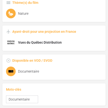
Thème(s) du film
Nature
Ayant-droit pour une projection en France
Vues du Québec Distribution
Disponible en VOD / SVOD
Documentaire
Mots-clés
Documentaire