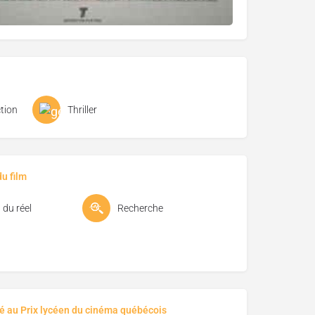
tion
Thriller
u film
du réel
Recherche
é au Prix lycéen du cinéma québécois