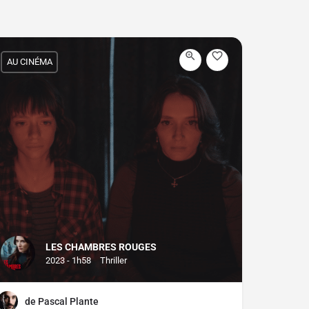
AU CINÉMA
LES CHAMBRES ROUGES
2023 - 1h58
Thriller
de Pascal Plante