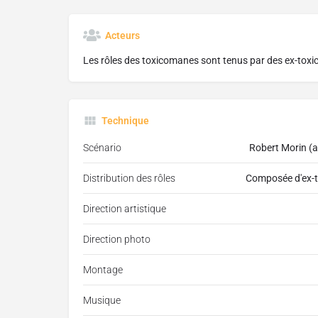
Acteurs
Les rôles des toxicomanes sont tenus par des ex-toxi
Technique
Scénario
Robert Morin (a
Distribution des rôles
Composée d'ex-to
Direction artistique
Direction photo
Montage
Musique