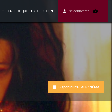
E
LA BOUTIQUE
DISTRIBUTION
Se connecter
Disponibilité : AU CINÉMA