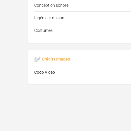
Conception sonore
Ingénieur du son
Costumes
Crédits Images
Coop Vidéo