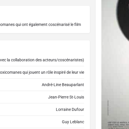
comanes qui ont également coscénarisé le film
vec la collaboration des acteurs/coscénaristes)
xicomanes qui jouent un rôle inspiré de leur vie
André-Line Beauparlant
Jean-Pierre St-Louis
Lorraine Dufour
Guy Leblanc