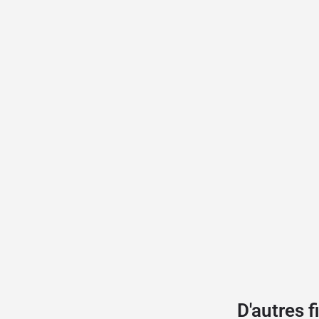
D'autres 