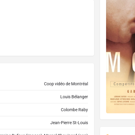
Coop vidéo de Montréal
Louis Bélanger
Colombe Raby
Jean-Pierre St-Louis