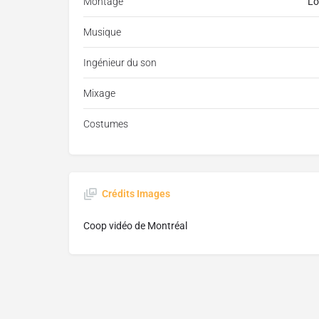
Montage
Lo
Musique
Ingénieur du son
Mixage
Costumes
Crédits Images
Coop vidéo de Montréal