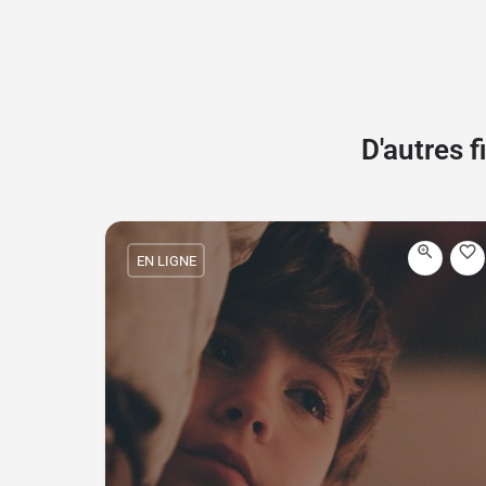
D'autres 
EN LIGNE