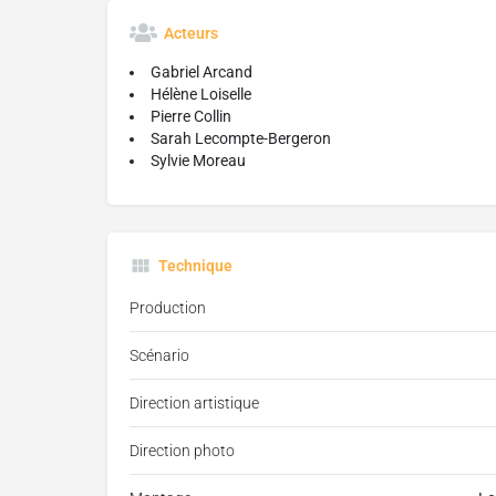
Acteurs
Gabriel Arcand
Hélène Loiselle
Pierre Collin
Sarah Lecompte-Bergeron
Sylvie Moreau
Technique
Production
Scénario
Direction artistique
Direction photo